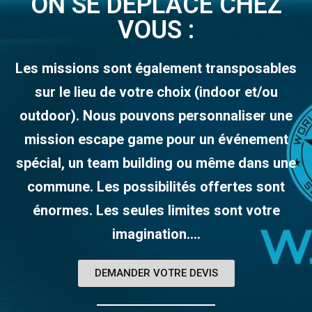
ON SE DEPLACE CHEZ
VOUS :
Les missions sont également transposables
sur le lieu de votre choix (indoor et/ou
outdoor). Nous pouvons personnaliser une
mission escape game pour un événement
spécial, un team building ou même dans une
commune.
Les possibilités offertes sont
énormes. Les seules limites sont votre
imagination….
DEMANDER VOTRE DEVIS