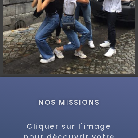
NOS MISSIONS
Cliquer sur l'image
pour découvrir votre