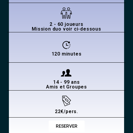
2 - 60 joueurs
Mission duo voir ci-dessous
120 minutes
14 - 99 ans
Amis et Groupes
22€/pers.
RESERVER