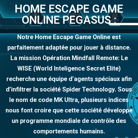
HOME ESCAPE GAME
ONLINE PEGASUS :
Notre Home Escape Game Online est
parfaitement adaptée pour jouer à distance.
La mission Opération Mindfall Remote: Le
WISE (World Inteligence Secret Elite)
recherche une équipe d’agents spéciaux afin
d’infiltrer la société Spider Technology. Sous
le nom de code MK Ultra, plusieurs indices
nous font croire que cette société développe
un programme mondiale de contrôle des
comportements humains.