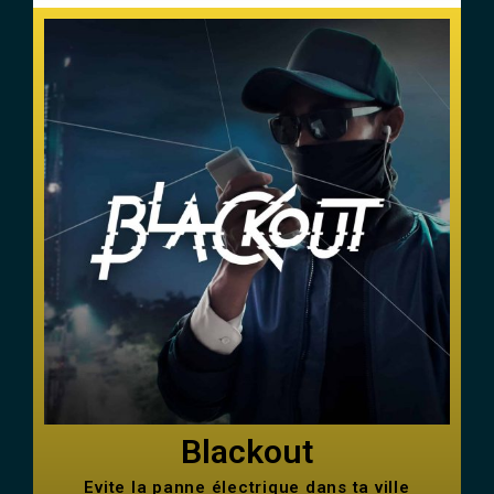
Blackout
Evite la panne électrique dans ta ville