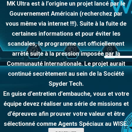
MK Ultra est à l’origine un projet lancé par le
Gouvernement Américain (recherchez par
vous même via internet !!!). Suite à la fuite de
certaines informations et pour éviter les
scandales, le programme est officiellement
arrêté suite à la pression imposée par la
Communauté Internationale. Le projet aurait
continué secrètement au sein de la Société
Spyder Tech.
En guise d’entretien d’embauche, vous et votre
équipe devez réaliser une série de missions et
d’épreuves afin prouver votre valeur et être
sélectionné comme Agents Spéciaux au WISE.