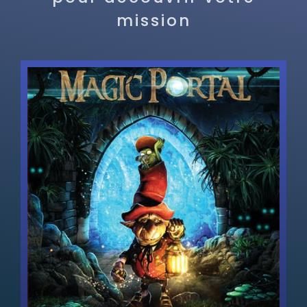
mission