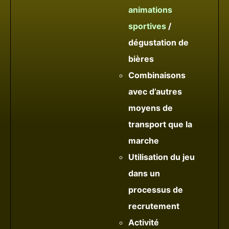
animations
sportives
/
dégustation de
bières
Combinaisons
avec d’autres
moyens de
transport que la
marche
Utilisation du jeu
dans un
processus de
recrutement
Activité