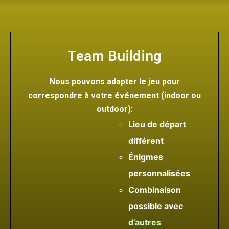
Team Building
Nous pouvons adapter le jeu pour
correspondre à votre événement (indoor ou
outdoor):
Lieu de départ
différent
Énigmes
personnalisées
Combinaison
possible avec
d’autres