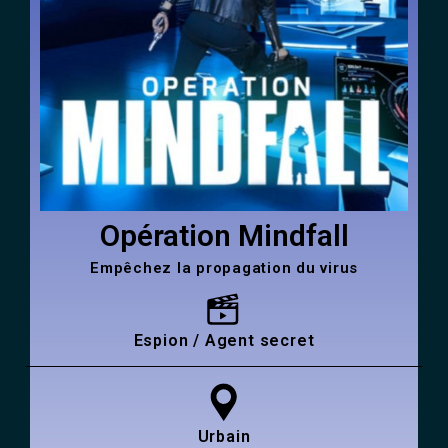
Opération Mindfall
Empêchez la propagation du virus
Espion / Agent secret
Urbain