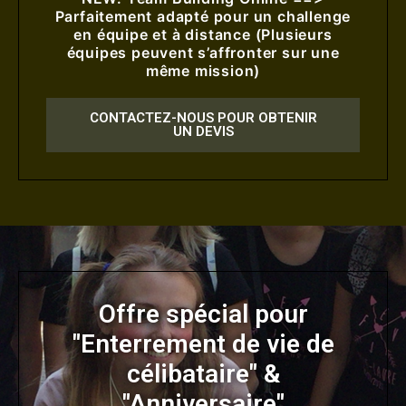
Parfaitement adapté pour un challenge
en équipe et à distance (Plusieurs
équipes peuvent s’affronter sur une
même mission)
CONTACTEZ-NOUS POUR OBTENIR
UN DEVIS
Offre spécial pour
"Enterrement de vie de
célibataire" &
"Anniversaire"