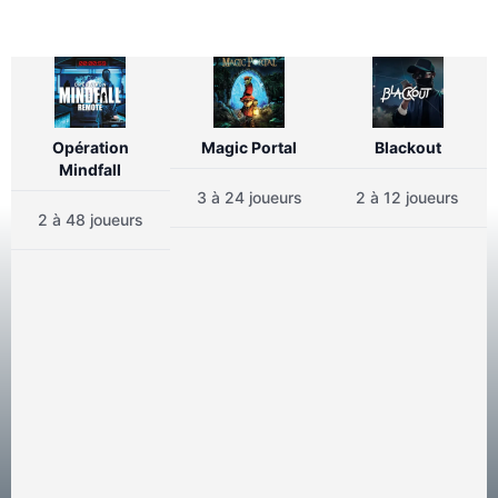
Opération
Magic Portal
Blackout
Mindfall
3 à 24 joueurs
2 à 12 joueurs
2 à 48 joueurs