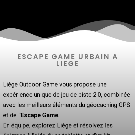
ESCAPE GAME URBAIN A
LIEGE
Liège Outdoor Game vous propose une
expérience unique de jeu de piste 2.0, combinée
avec les meilleurs éléments du géocaching GPS
et de l’
Escape Game
.
En équipe, explorez Liège et résolvez les