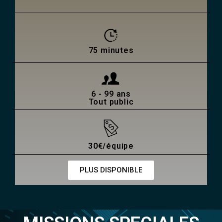
75 minutes
6 - 99 ans
Tout public
30€/équipe
PLUS DISPONIBLE