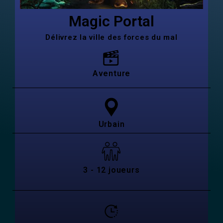
Magic Portal
Délivrez la ville des forces du mal
Aventure
Urbain
3 - 12 joueurs