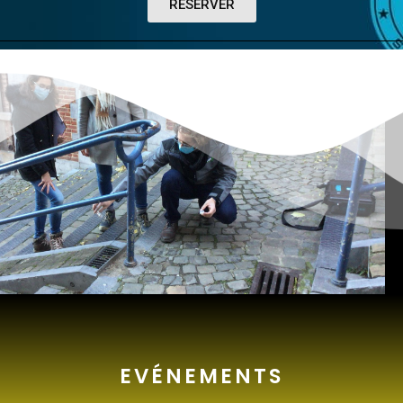
RESERVER
EVÉNEMENTS