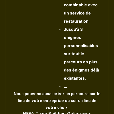
combinable avec
un service de
restauration
Jusqu’à 3
énigmes
personnalisables
sur tout le
parcours en plus
des énigmes déjà
existantes.
…
Nous pouvons aussi créer un parcours sur le
lieu de votre entreprise ou sur un lieu de
votre choix.
NEW: Team Building Online ==>